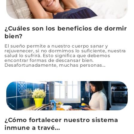
¿Cuáles son los beneficios de dormir
bien?
El sueño permite a nuestro cuerpo sanar y
rejuvenecer, si no dormimos lo suficiente, nuestra
salud lo sufrirá. Esto significa que debemos
encontrar formas de descansar bien.
Desafortunadamente, muchas personas...
¿Cómo fortalecer nuestro sistema
inmune a travé...