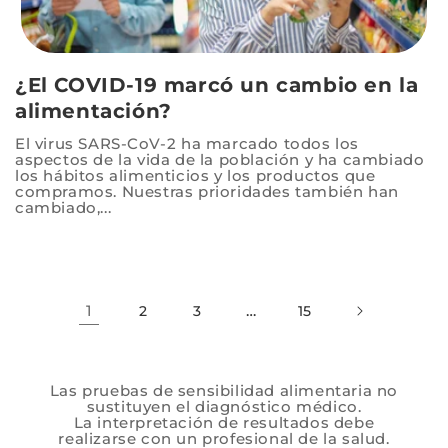
¿El COVID-19 marcó un cambio en la
alimentación?
El virus SARS-CoV-2 ha marcado todos los
aspectos de la vida de la población y ha cambiado
los hábitos alimenticios y los productos que
compramos. Nuestras prioridades también han
cambiado,...
1
…
2
3
15
Las pruebas de sensibilidad alimentaria no
sustituyen el diagnóstico médico.
La interpretación de resultados debe
realizarse con un profesional de la salud.