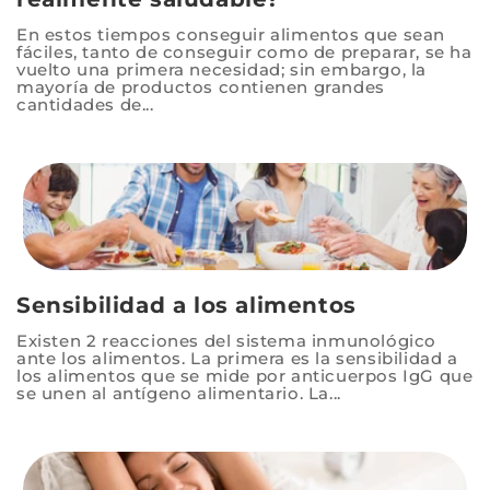
En estos tiempos conseguir alimentos que sean
fáciles, tanto de conseguir como de preparar, se ha
vuelto una primera necesidad; sin embargo, la
mayoría de productos contienen grandes
cantidades de...
Sensibilidad a los alimentos
Existen 2 reacciones del sistema inmunológico
ante los alimentos. La primera es la sensibilidad a
los alimentos que se mide por anticuerpos IgG que
se unen al antígeno alimentario. La...