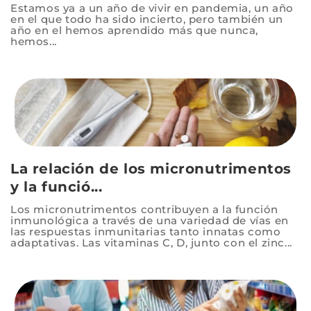
Estamos ya a un año de vivir en pandemia, un año
en el que todo ha sido incierto, pero también un
año en el hemos aprendido más que nunca,
hemos...
La relación de los micronutrimentos
y la funció...
Los micronutrimentos contribuyen a la función
inmunológica a través de una variedad de vías en
las respuestas inmunitarias tanto innatas como
adaptativas. Las vitaminas C, D, junto con el zinc...