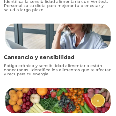
Identifica la sensibilidad alimentaria con Veritest.
Personaliza tu dieta para mejorar tu bienestar y
salud a largo plazo.
Cansancio y sensibilidad
Fatiga crónica y sensibilidad alimentaria están
conectadas. Identifica los alimentos que te afectan
y recupera tu energía.