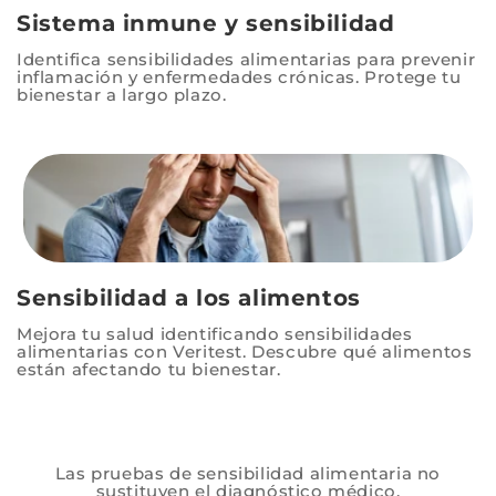
Sistema inmune y sensibilidad
Identifica sensibilidades alimentarias para prevenir
inflamación y enfermedades crónicas. Protege tu
bienestar a largo plazo.
Sensibilidad a los alimentos
Mejora tu salud identificando sensibilidades
alimentarias con Veritest. Descubre qué alimentos
están afectando tu bienestar.
Las pruebas de sensibilidad alimentaria no
sustituyen el diagnóstico médico.