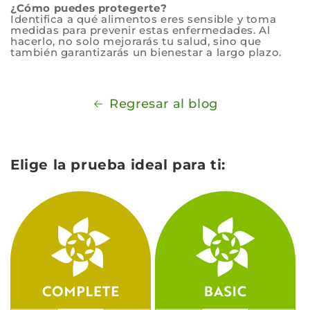
¿Cómo puedes protegerte?
Identifica a qué alimentos eres sensible y toma
medidas para prevenir estas enfermedades. Al
hacerlo, no solo mejorarás tu salud, sino que
también garantizarás un bienestar a largo plazo.
Regresar al blog
Elige la prueba ideal para ti: