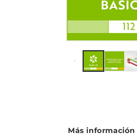
Más información 