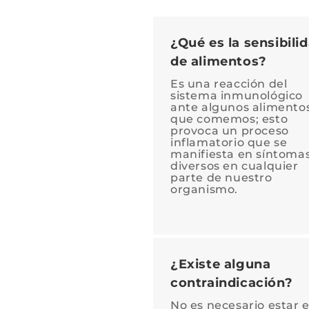
¿Qué es la sensibili
de alimentos?
Es una reacción del
sistema inmunológico
ante algunos alimento
que comemos; esto
provoca un proceso
inflamatorio que se
manifiesta en síntoma
diversos en cualquier
parte de nuestro
organismo.
¿Existe alguna
contraindicación?
No es necesario estar 